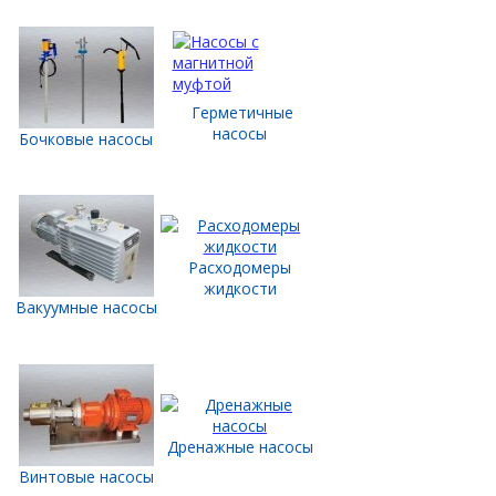
Герметичные
насосы
Бочковые насосы
Расх
одомеры
жидкости
Вакуумные насосы
Дренажные насосы
Винтовые насосы