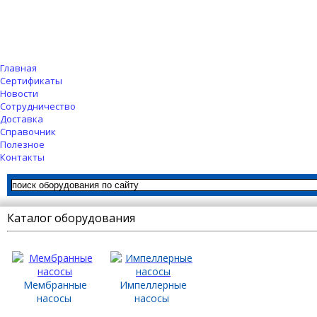
Главная
Сертификаты
Новости
Сотрудничество
Доставка
Справочник
Полезное
Контакты
Каталог оборудования
Мембранные
Импеллерные
насосы
насосы